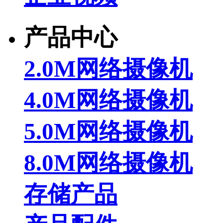
产品中心
2.0M网络摄像机
4.0M网络摄像机
5.0M网络摄像机
8.0M网络摄像机
存储产品