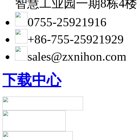
智慧工业园一期8栋4楼
0755-25921916
+86-755-25921929
sales@zxnihon.com
下载中心