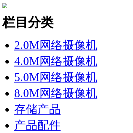
栏目分类
2.0M网络摄像机
4.0M网络摄像机
5.0M网络摄像机
8.0M网络摄像机
存储产品
产品配件