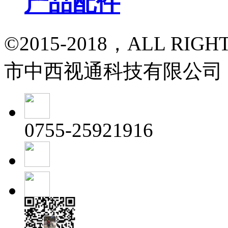
产品配件
©2015-2018，ALL RI
市中西视通科技有限公司
0755-25921916