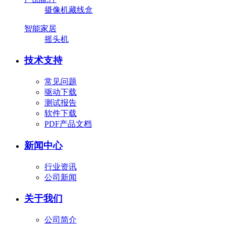
摄像机藏线盒
智能家居
摇头机
技术支持
常见问题
驱动下载
测试报告
软件下载
PDF产品文档
新闻中心
行业资讯
公司新闻
关于我们
公司简介