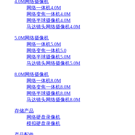
4.0M网络摄像机
网络一体机4.0M
网络变焦一体机4.0M
网络半球摄像机4.0M
马达镜头网络摄像机4.0M
5.0M网络摄像机
网络一体机5.0M
网络变焦一体机5.0
网络半球摄像机5.0M
马达镜头网络摄像机5.0M
8.0M网络摄像机
网络一体机8.0M
网络变焦一体机8.0M
网络半球摄像机8.0M
马达镜头网络摄像机8.0M
存储产品
网络硬盘录像机
模拟硬盘录像机
产品配件