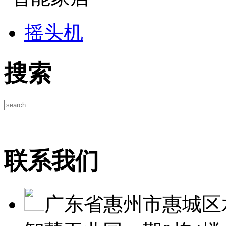
摇头机
搜索
联系我们
广东省惠州市惠城区