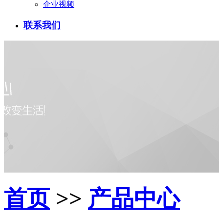
企业视频
联系我们
首页
>>
产品中心