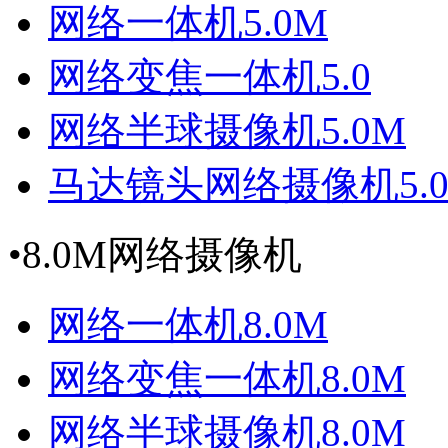
网络一体机5.0M
网络变焦一体机5.0
网络半球摄像机5.0M
马达镜头网络摄像机5.
•
8.0M网络摄像机
网络一体机8.0M
网络变焦一体机8.0M
网络半球摄像机8.0M