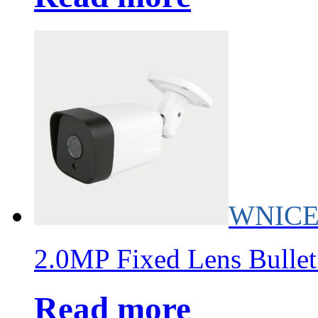
WNICE
2.0MP Fixed Lens Bulle
Read more