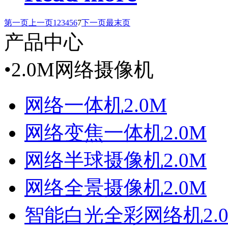
第一页
上一页
1
2
3
4
5
6
7
下一页
最末页
产品中心
•
2.0M网络摄像机
网络一体机2.0M
网络变焦一体机2.0M
网络半球摄像机2.0M
网络全景摄像机2.0M
智能白光全彩网络机2.