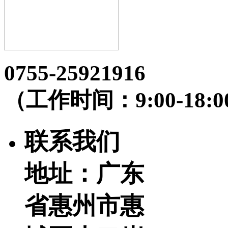
0755-25921916
（工作时间：9:00-18:0
联系我们
地址：广东
省惠州市惠