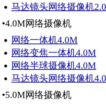
马达镜头网络摄像机2.
•
4.0M网络摄像机
网络一体机4.0M
网络变焦一体机4.0M
网络半球摄像机4.0M
马达镜头网络摄像机4.
•
5.0M网络摄像机