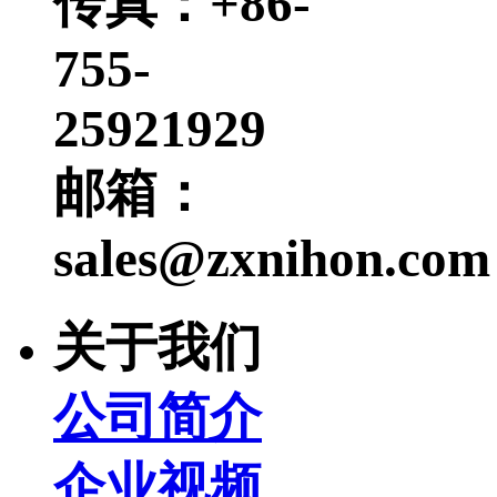
传真：+86-
755-
25921929
邮箱：
sales@zxnihon.com
关于我们
公司简介
企业视频