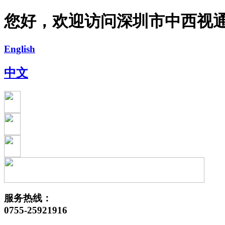
您好，欢迎访问深圳市中西视
English
中文
服务热线：
0755-25921916