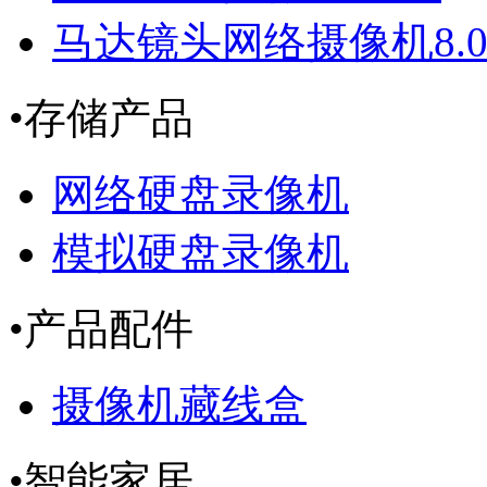
马达镜头网络摄像机8.
•
存储产品
网络硬盘录像机
模拟硬盘录像机
•
产品配件
摄像机藏线盒
•
智能家居