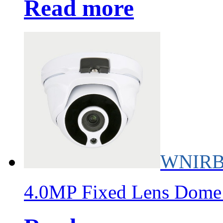
Read more
WNIRB
4.0MP Fixed Lens Dome