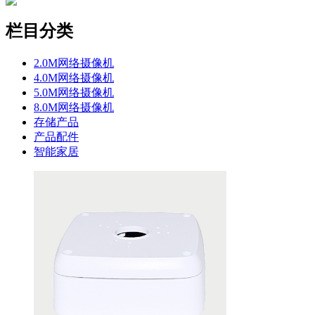
栏目分类
2.0M网络摄像机
4.0M网络摄像机
5.0M网络摄像机
8.0M网络摄像机
存储产品
产品配件
智能家居