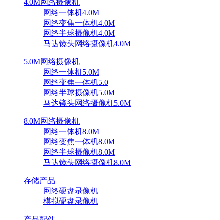
4.0M网络摄像机
网络一体机4.0M
网络变焦一体机4.0M
网络半球摄像机4.0M
马达镜头网络摄像机4.0M
5.0M网络摄像机
网络一体机5.0M
网络变焦一体机5.0
网络半球摄像机5.0M
马达镜头网络摄像机5.0M
8.0M网络摄像机
网络一体机8.0M
网络变焦一体机8.0M
网络半球摄像机8.0M
马达镜头网络摄像机8.0M
存储产品
网络硬盘录像机
模拟硬盘录像机
产品配件