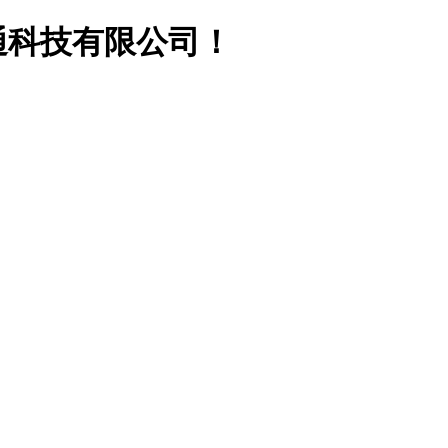
通科技有限公司！