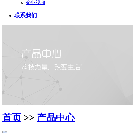
企业视频
联系我们
首页
>>
产品中心