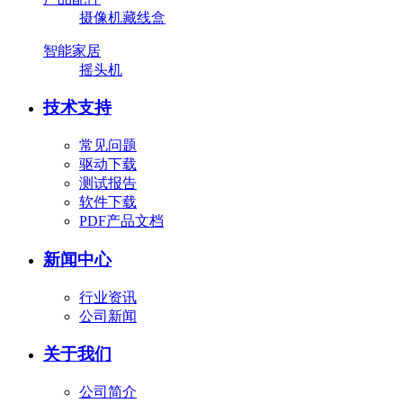
摄像机藏线盒
智能家居
摇头机
技术支持
常见问题
驱动下载
测试报告
软件下载
PDF产品文档
新闻中心
行业资讯
公司新闻
关于我们
公司简介