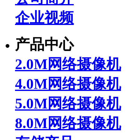
企业视频
产品中心
2.0M网络摄像机
4.0M网络摄像机
5.0M网络摄像机
8.0M网络摄像机