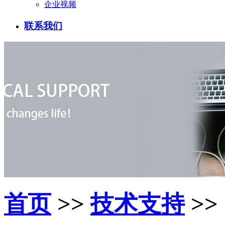
企业视频
联系我们
首页
>>
技术支持
>