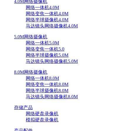
4.0M网络摄像机
网络一体机4.0M
网络变焦一体机4.0M
网络半球摄像机4.0M
马达镜头网络摄像机4.0M
5.0M网络摄像机
网络一体机5.0M
网络变焦一体机5.0
网络半球摄像机5.0M
马达镜头网络摄像机5.0M
8.0M网络摄像机
网络一体机8.0M
网络变焦一体机8.0M
网络半球摄像机8.0M
马达镜头网络摄像机8.0M
存储产品
网络硬盘录像机
模拟硬盘录像机
产品配件