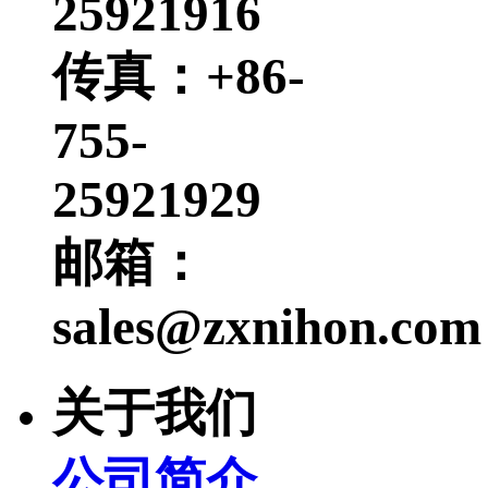
25921916
传真：+86-
755-
25921929
邮箱：
sales@zxnihon.com
关于我们
公司简介