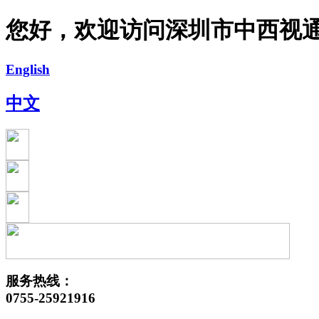
您好，欢迎访问深圳市中西视
English
中文
服务热线：
0755-25921916