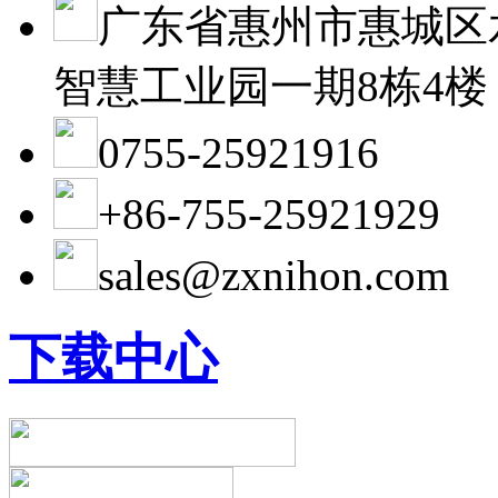
广东省惠州市惠城区
智慧工业园一期8栋4楼
0755-25921916
+86-755-25921929
sales@zxnihon.com
下载中心