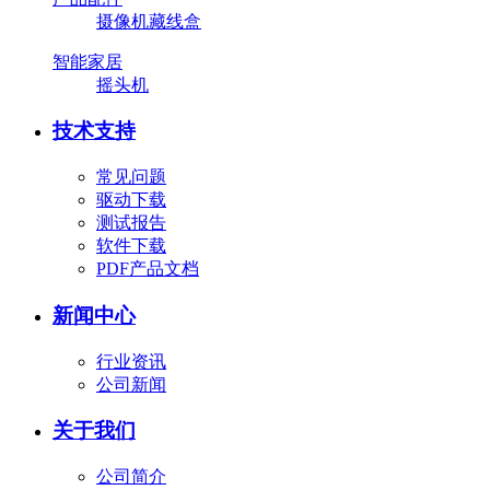
摄像机藏线盒
智能家居
摇头机
技术支持
常见问题
驱动下载
测试报告
软件下载
PDF产品文档
新闻中心
行业资讯
公司新闻
关于我们
公司简介