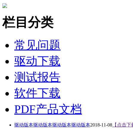
栏目分类
常见问题
驱动下载
测试报告
软件下载
PDF产品文档
驱动版本驱动版本驱动版本驱动版本
2018-11-08
【点击下