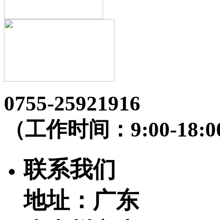
0755-25921916
（工作时间：9:00-18:0
联系我们
地址：广东