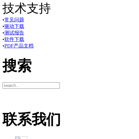
技术支持
•
常见问题
•
驱动下载
•
测试报告
•
软件下载
•
PDF产品文档
搜索
联系我们