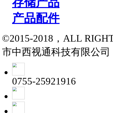
存储产品
产品配件
©2015-2018，ALL RI
市中西视通科技有限公司
0755-25921916