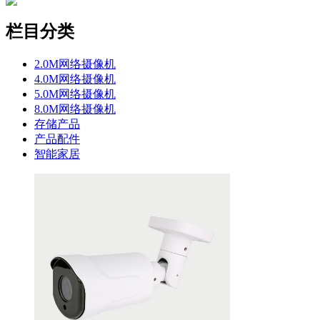
栏目分类
2.0M网络摄像机
4.0M网络摄像机
5.0M网络摄像机
8.0M网络摄像机
存储产品
产品配件
智能家居