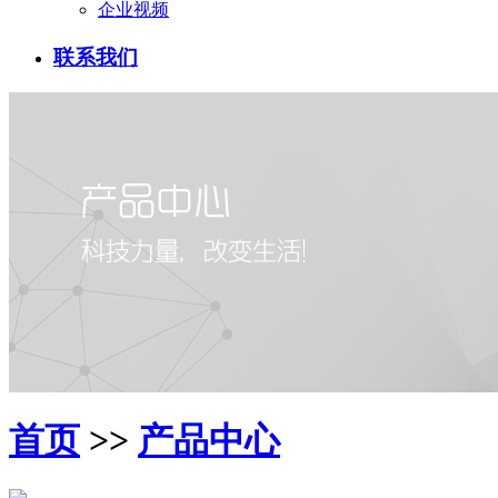
企业视频
联系我们
首页
>>
产品中心