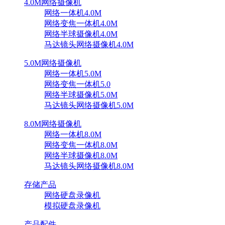
4.0M网络摄像机
网络一体机4.0M
网络变焦一体机4.0M
网络半球摄像机4.0M
马达镜头网络摄像机4.0M
5.0M网络摄像机
网络一体机5.0M
网络变焦一体机5.0
网络半球摄像机5.0M
马达镜头网络摄像机5.0M
8.0M网络摄像机
网络一体机8.0M
网络变焦一体机8.0M
网络半球摄像机8.0M
马达镜头网络摄像机8.0M
存储产品
网络硬盘录像机
模拟硬盘录像机
产品配件