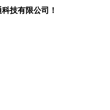
通科技有限公司！