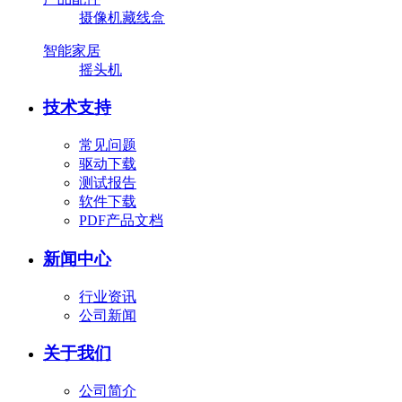
摄像机藏线盒
智能家居
摇头机
技术支持
常见问题
驱动下载
测试报告
软件下载
PDF产品文档
新闻中心
行业资讯
公司新闻
关于我们
公司简介