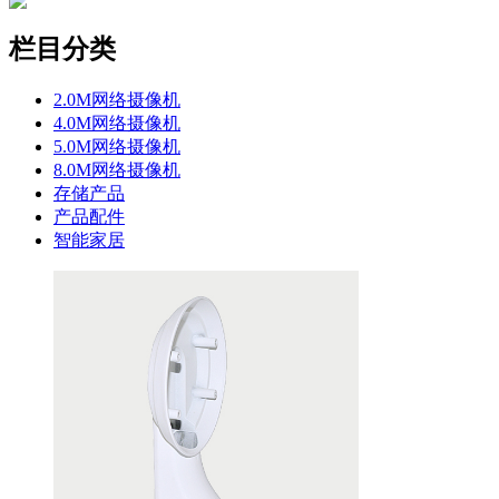
栏目分类
2.0M网络摄像机
4.0M网络摄像机
5.0M网络摄像机
8.0M网络摄像机
存储产品
产品配件
智能家居