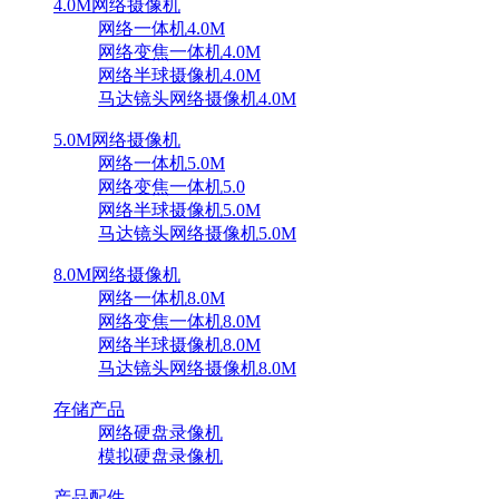
4.0M网络摄像机
网络一体机4.0M
网络变焦一体机4.0M
网络半球摄像机4.0M
马达镜头网络摄像机4.0M
5.0M网络摄像机
网络一体机5.0M
网络变焦一体机5.0
网络半球摄像机5.0M
马达镜头网络摄像机5.0M
8.0M网络摄像机
网络一体机8.0M
网络变焦一体机8.0M
网络半球摄像机8.0M
马达镜头网络摄像机8.0M
存储产品
网络硬盘录像机
模拟硬盘录像机
产品配件