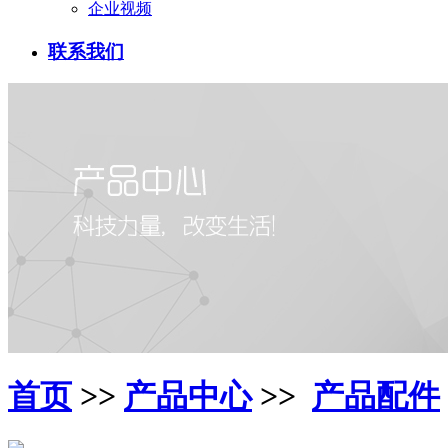
企业视频
联系我们
首页
>>
产品中心
>>
产品配件