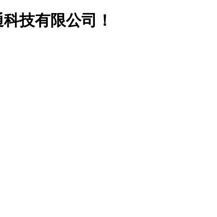
通科技有限公司！