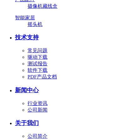
摄像机藏线盒
智能家居
摇头机
技术支持
常见问题
驱动下载
测试报告
软件下载
PDF产品文档
新闻中心
行业资讯
公司新闻
关于我们
公司简介