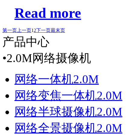
Read more
第一页
上一页
1
2
下一页
最末页
产品中心
•
2.0M网络摄像机
网络一体机2.0M
网络变焦一体机2.0M
网络半球摄像机2.0M
网络全景摄像机2.0M