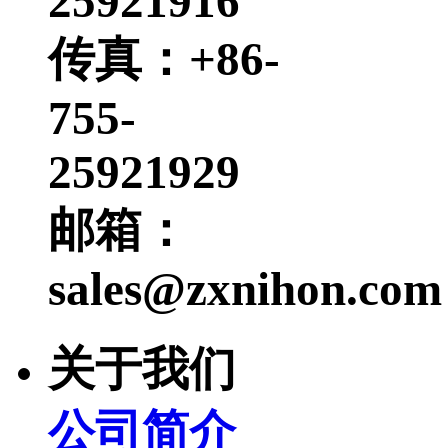
25921916
传真：+86-
755-
25921929
邮箱：
sales@zxnihon.com
关于我们
公司简介