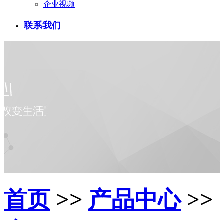
企业视频
联系我们
首页
>>
产品中心
>