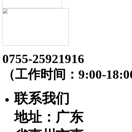
0755-25921916
（工作时间：9:00-18:0
联系我们
地址：广东