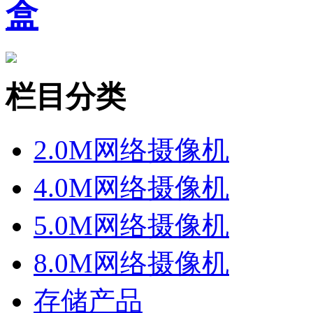
盒
栏目分类
2.0M网络摄像机
4.0M网络摄像机
5.0M网络摄像机
8.0M网络摄像机
存储产品