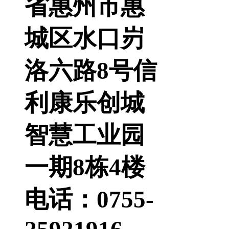
省惠州市惠
城区水口岃
洛六路8号信
利康乐创城
智慧工业园
一期8栋4楼
电话：0755-