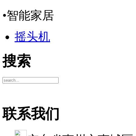
•
智能家居
摇头机
搜索
联系我们