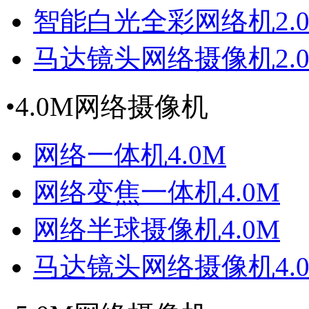
智能白光全彩网络机2.
马达镜头网络摄像机2.
•
4.0M网络摄像机
网络一体机4.0M
网络变焦一体机4.0M
网络半球摄像机4.0M
马达镜头网络摄像机4.