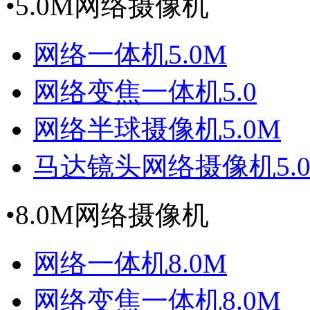
•
5.0M网络摄像机
网络一体机5.0M
网络变焦一体机5.0
网络半球摄像机5.0M
马达镜头网络摄像机5.
•
8.0M网络摄像机
网络一体机8.0M
网络变焦一体机8.0M