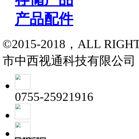
产品配件
©2015-2018，ALL RI
市中西视通科技有限公司
0755-25921916