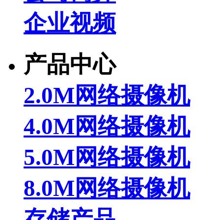
企业视频
产品中心
2.0M网络摄像机
4.0M网络摄像机
5.0M网络摄像机
8.0M网络摄像机
存储产品