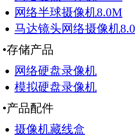
网络半球摄像机8.0M
马达镜头网络摄像机8.
•
存储产品
网络硬盘录像机
模拟硬盘录像机
•
产品配件
摄像机藏线盒