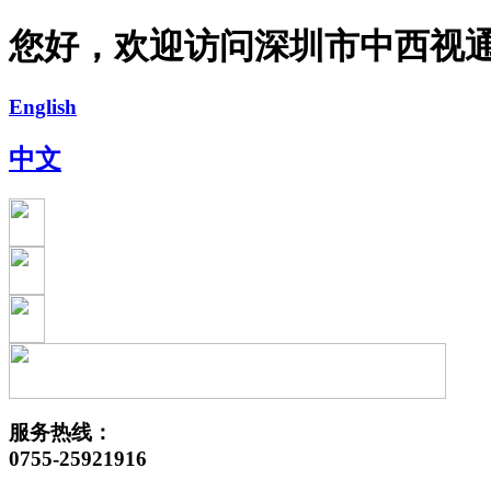
您好，欢迎访问深圳市中西视
English
中文
服务热线：
0755-25921916