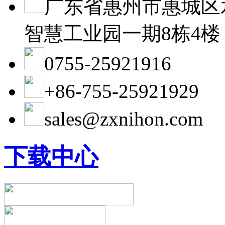
广东省惠州市惠城区
智慧工业园一期8栋4楼
0755-25921916
+86-755-25921929
sales@zxnihon.com
下载中心