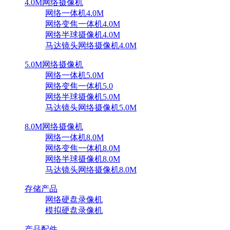
4.0M网络摄像机
网络一体机4.0M
网络变焦一体机4.0M
网络半球摄像机4.0M
马达镜头网络摄像机4.0M
5.0M网络摄像机
网络一体机5.0M
网络变焦一体机5.0
网络半球摄像机5.0M
马达镜头网络摄像机5.0M
8.0M网络摄像机
网络一体机8.0M
网络变焦一体机8.0M
网络半球摄像机8.0M
马达镜头网络摄像机8.0M
存储产品
网络硬盘录像机
模拟硬盘录像机
产品配件