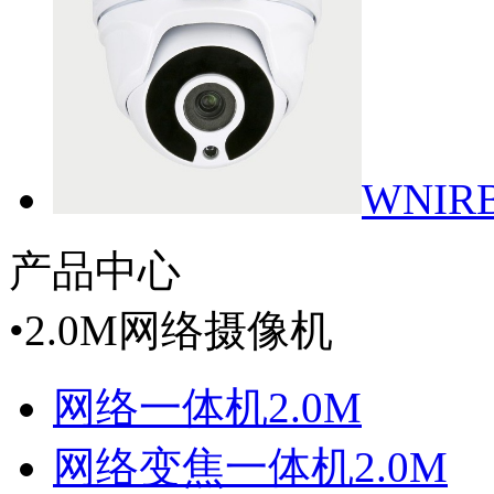
WNIRB
产品中心
•
2.0M网络摄像机
网络一体机2.0M
网络变焦一体机2.0M