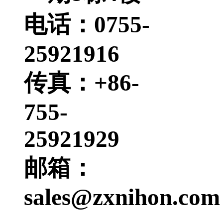
电话：0755-
25921916
传真：+86-
755-
25921929
邮箱：
sales@zxnihon.com