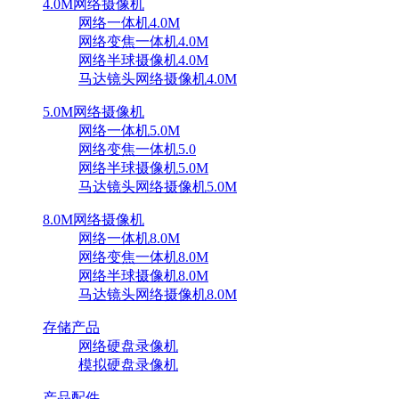
4.0M网络摄像机
网络一体机4.0M
网络变焦一体机4.0M
网络半球摄像机4.0M
马达镜头网络摄像机4.0M
5.0M网络摄像机
网络一体机5.0M
网络变焦一体机5.0
网络半球摄像机5.0M
马达镜头网络摄像机5.0M
8.0M网络摄像机
网络一体机8.0M
网络变焦一体机8.0M
网络半球摄像机8.0M
马达镜头网络摄像机8.0M
存储产品
网络硬盘录像机
模拟硬盘录像机
产品配件