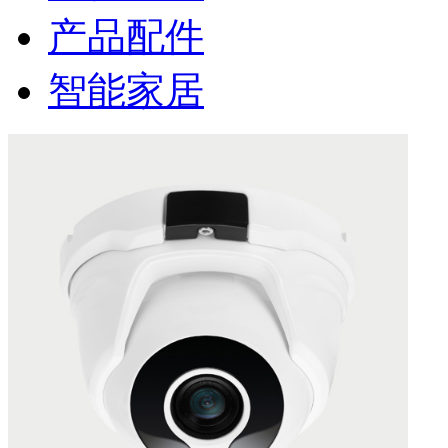
产品配件
智能家居