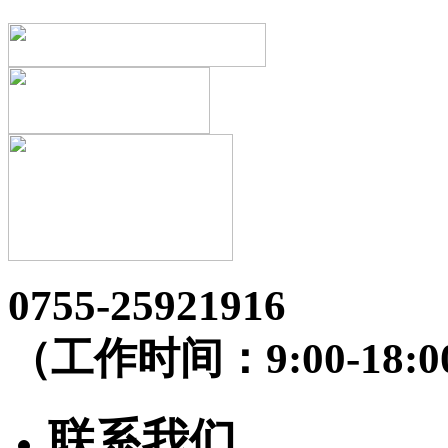
0755-25921916
（工作时间：9:00-18:0
联系我们