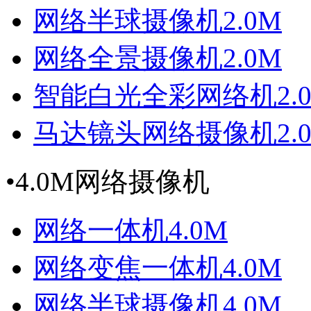
网络半球摄像机2.0M
网络全景摄像机2.0M
智能白光全彩网络机2.
马达镜头网络摄像机2.
•
4.0M网络摄像机
网络一体机4.0M
网络变焦一体机4.0M
网络半球摄像机4.0M