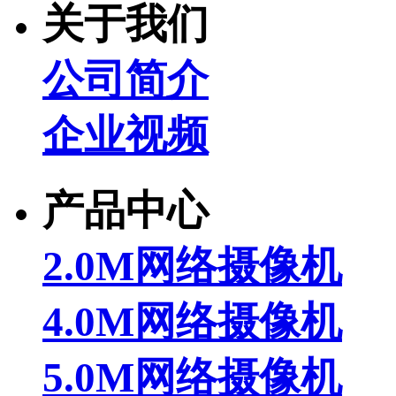
关于我们
公司简介
企业视频
产品中心
2.0M网络摄像机
4.0M网络摄像机
5.0M网络摄像机