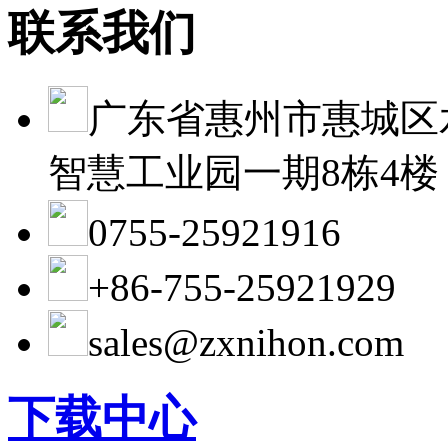
联系我们
广东省惠州市惠城区
智慧工业园一期8栋4楼
0755-25921916
+86-755-25921929
sales@zxnihon.com
下载中心