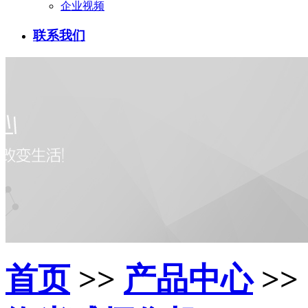
企业视频
联系我们
首页
>>
产品中心
>