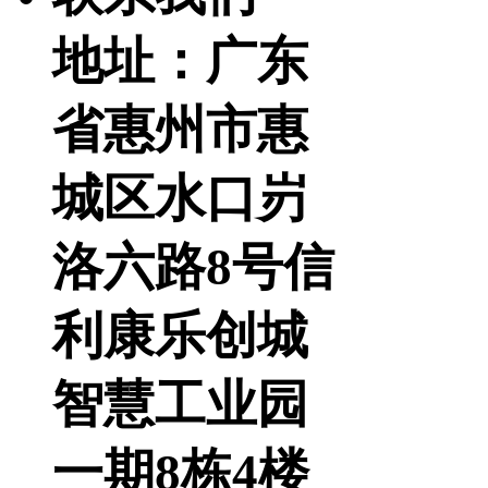
地址：广东
省惠州市惠
城区水口岃
洛六路8号信
利康乐创城
智慧工业园
一期8栋4楼