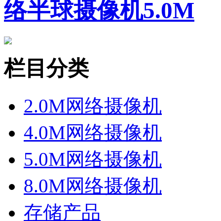
络半球摄像机5.0M
栏目分类
2.0M网络摄像机
4.0M网络摄像机
5.0M网络摄像机
8.0M网络摄像机
存储产品