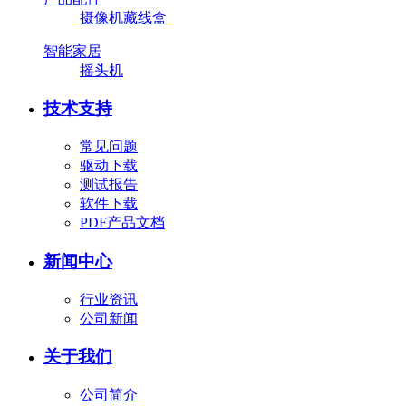
摄像机藏线盒
智能家居
摇头机
技术支持
常见问题
驱动下载
测试报告
软件下载
PDF产品文档
新闻中心
行业资讯
公司新闻
关于我们
公司简介