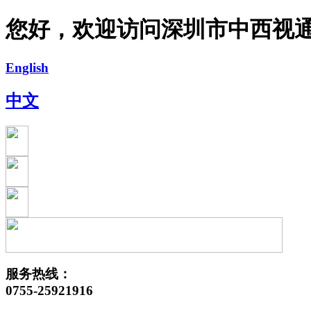
您好，欢迎访问深圳市中西视
English
中文
服务热线：
0755-25921916