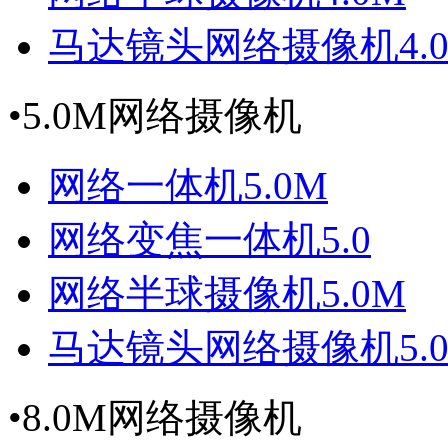
马达镜头网络摄像机4.
•
5.0M网络摄像机
网络一体机5.0M
网络变焦一体机5.0
网络半球摄像机5.0M
马达镜头网络摄像机5.
•
8.0M网络摄像机