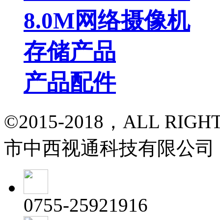
8.0M网络摄像机
存储产品
产品配件
©2015-2018，ALL RI
市中西视通科技有限公司
0755-25921916