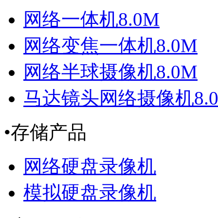
网络一体机8.0M
网络变焦一体机8.0M
网络半球摄像机8.0M
马达镜头网络摄像机8.
•
存储产品
网络硬盘录像机
模拟硬盘录像机