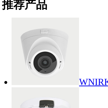
推荐产品
WNIRK