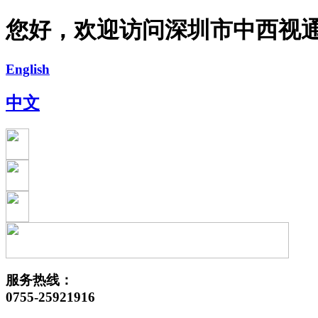
您好，欢迎访问深圳市中西视
English
中文
服务热线：
0755-25921916