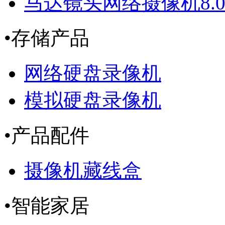
马达镜头网络摄像机8.
•
存储产品
网络硬盘录像机
模拟硬盘录像机
•
产品配件
摄像机藏线盒
•
智能家居