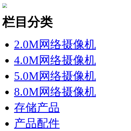
栏目分类
2.0M网络摄像机
4.0M网络摄像机
5.0M网络摄像机
8.0M网络摄像机
存储产品
产品配件