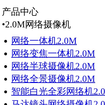
产品中心
•
2.0M网络摄像机
网络一体机2.0M
网络变焦一体机2.0M
网络半球摄像机2.0M
网络全景摄像机2.0M
智能白光全彩网络机2.
马达镜头网络摄像机2.