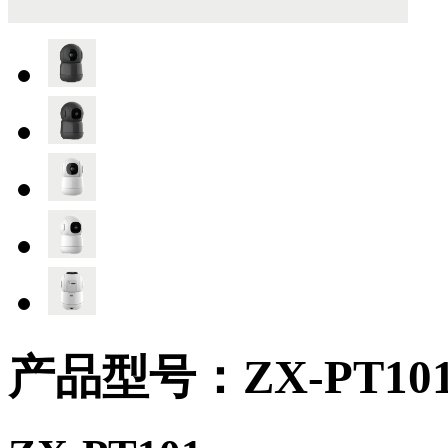
产品型号：ZX-PT10