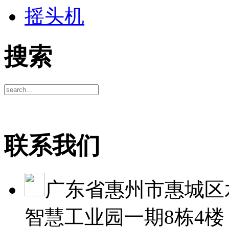
摇头机
搜索
联系我们
广东省惠州市惠城区
智慧工业园一期8栋4楼