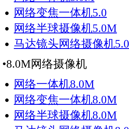
网络变焦一体机5.0
网络半球摄像机5.0M
马达镜头网络摄像机5.
•
8.0M网络摄像机
网络一体机8.0M
网络变焦一体机8.0M
网络半球摄像机8.0M