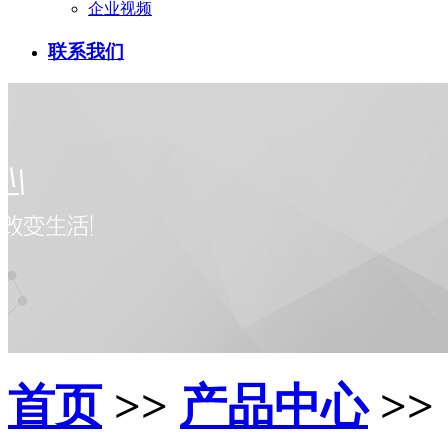
企业视频
联系我们
首页
>>
产品中心
>