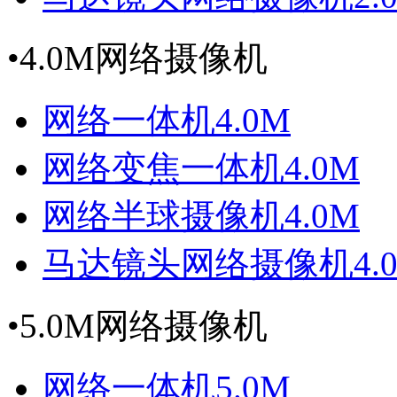
•
4.0M网络摄像机
网络一体机4.0M
网络变焦一体机4.0M
网络半球摄像机4.0M
马达镜头网络摄像机4.
•
5.0M网络摄像机
网络一体机5.0M