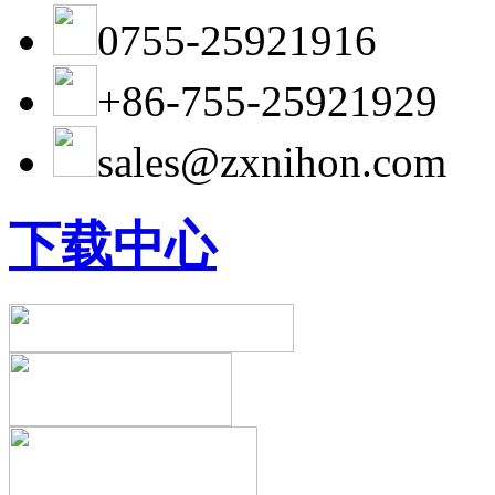
0755-25921916
+86-755-25921929
sales@zxnihon.com
下载中心