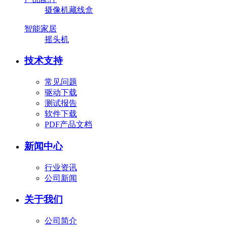
摄像机藏线盒
智能家居
摇头机
技术支持
常见问题
驱动下载
测试报告
软件下载
PDF产品文档
新闻中心
行业资讯
公司新闻
关于我们
公司简介