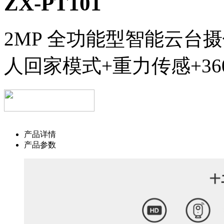
ZX-PT101
2MP 全功能型智能云台
人回家模式+重力传感+3
产品详情
产品参数