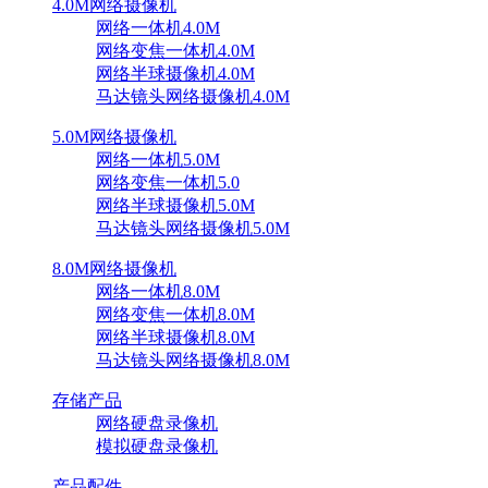
4.0M网络摄像机
网络一体机4.0M
网络变焦一体机4.0M
网络半球摄像机4.0M
马达镜头网络摄像机4.0M
5.0M网络摄像机
网络一体机5.0M
网络变焦一体机5.0
网络半球摄像机5.0M
马达镜头网络摄像机5.0M
8.0M网络摄像机
网络一体机8.0M
网络变焦一体机8.0M
网络半球摄像机8.0M
马达镜头网络摄像机8.0M
存储产品
网络硬盘录像机
模拟硬盘录像机
产品配件