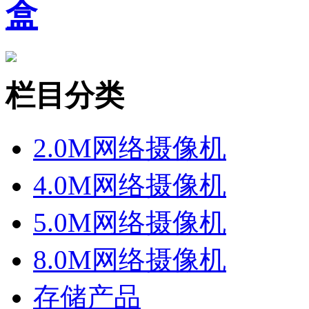
盒
栏目分类
2.0M网络摄像机
4.0M网络摄像机
5.0M网络摄像机
8.0M网络摄像机
存储产品