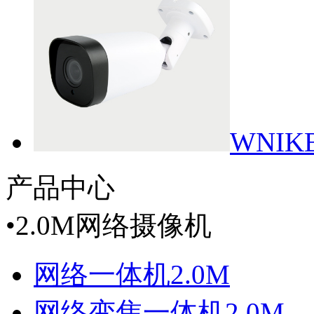
WNIKB
产品中心
•
2.0M网络摄像机
网络一体机2.0M
网络变焦一体机2.0M