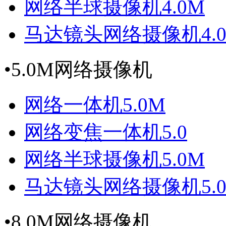
网络半球摄像机4.0M
马达镜头网络摄像机4.
•
5.0M网络摄像机
网络一体机5.0M
网络变焦一体机5.0
网络半球摄像机5.0M
马达镜头网络摄像机5.
•
8.0M网络摄像机