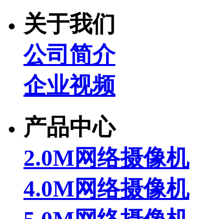
关于我们
公司简介
企业视频
产品中心
2.0M网络摄像机
4.0M网络摄像机