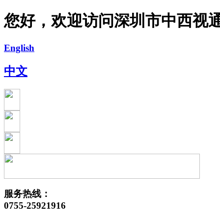
您好，欢迎访问深圳市中西视
English
中文
服务热线：
0755-25921916