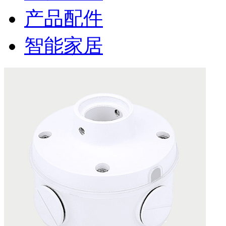
产品配件
智能家居