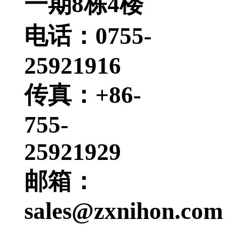
一期8栋4楼
电话：0755-
25921916
传真：+86-
755-
25921929
邮箱：
sales@zxnihon.com