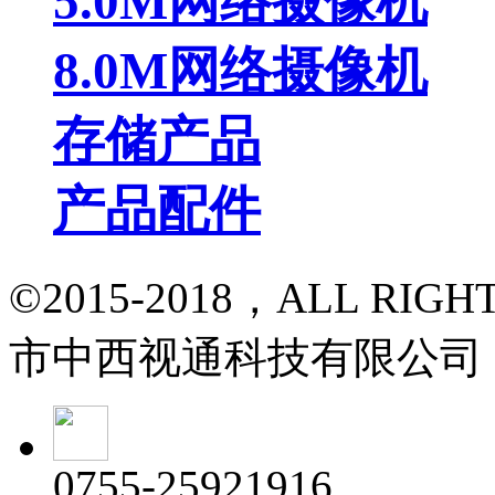
5.0M网络摄像机
8.0M网络摄像机
存储产品
产品配件
©2015-2018，ALL RI
市中西视通科技有限公司
0755-25921916