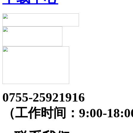
0755-25921916
（工作时间：9:00-18:0