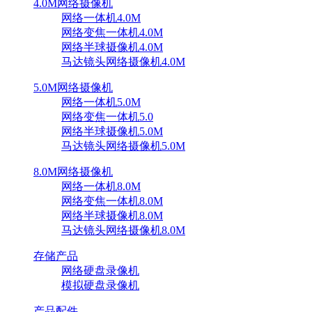
4.0M网络摄像机
网络一体机4.0M
网络变焦一体机4.0M
网络半球摄像机4.0M
马达镜头网络摄像机4.0M
5.0M网络摄像机
网络一体机5.0M
网络变焦一体机5.0
网络半球摄像机5.0M
马达镜头网络摄像机5.0M
8.0M网络摄像机
网络一体机8.0M
网络变焦一体机8.0M
网络半球摄像机8.0M
马达镜头网络摄像机8.0M
存储产品
网络硬盘录像机
模拟硬盘录像机
产品配件