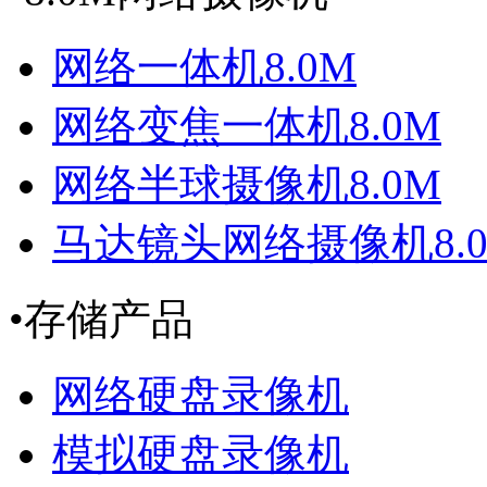
网络一体机8.0M
网络变焦一体机8.0M
网络半球摄像机8.0M
马达镜头网络摄像机8.
•
存储产品
网络硬盘录像机
模拟硬盘录像机