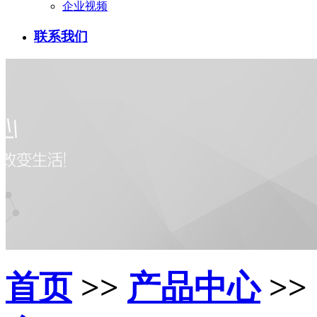
企业视频
联系我们
首页
>>
产品中心
>