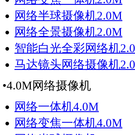
网络半球摄像机2.0M
网络全景摄像机2.0M
智能白光全彩网络机2.
马达镜头网络摄像机2.
•
4.0M网络摄像机
网络一体机4.0M
网络变焦一体机4.0M