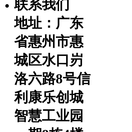
联系我们
地址：广东
省惠州市惠
城区水口岃
洛六路8号信
利康乐创城
智慧工业园