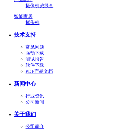
摄像机藏线盒
智能家居
摇头机
技术支持
常见问题
驱动下载
测试报告
软件下载
PDF产品文档
新闻中心
行业资讯
公司新闻
关于我们
公司简介